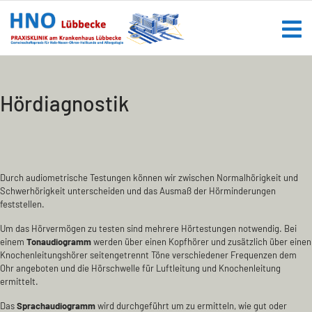
Hördiagnostik
Durch audiometrische Testungen können wir zwischen Normalhörigkeit und
Schwerhörigkeit unterscheiden und das Ausmaß der Hörminderungen
feststellen.
Um das Hörvermögen zu testen sind mehrere Hörtestungen notwendig. Bei
einem
Tonaudiogramm
werden über einen Kopfhörer und zusätzlich über einen
Knochenleitungshörer seitengetrennt Töne verschiedener Frequenzen dem
Ohr angeboten und die Hörschwelle für Luftleitung und Knochenleitung
ermittelt.
Das
Sprachaudiogramm
wird durchgeführt um zu ermitteln, wie gut oder