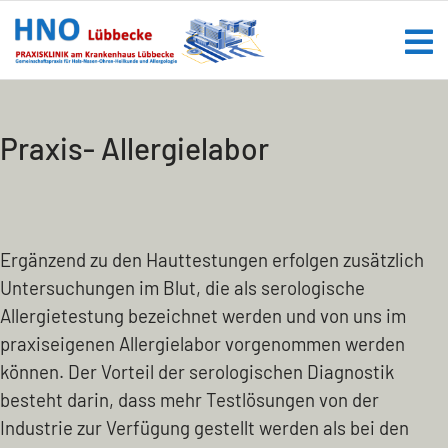
Praxis- Allergielabor
Ergänzend zu den Hauttestungen erfolgen zusätzlich
Untersuchungen im Blut, die als serologische
Allergietestung bezeichnet werden und von uns im
praxiseigenen Allergielabor vorgenommen werden
können. Der Vorteil der serologischen Diagnostik
besteht darin, dass mehr Testlösungen von der
Industrie zur Verfügung gestellt werden als bei den