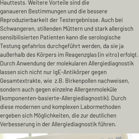
Hauttests. Weitere Vorteile sind die
ganaueren Bestimmungen und die bessere
Reproduzierbarkeit der Testergebnisse. Auch bei
Schwangeren, stillenden Müttern und stark allergisch
sensibilisierten Patienten kann die serologische
Testung gefahrlos durchgeführt werden, da sie ja
außerhalb des Körpers im Reagenzglas (in vitro) erfolgt.
Durch Anwendung der molekularen Allergiediagnostik
lassen sich nicht nur IgE-Antikörper gegen
Gesamtextrakte, wie z.B. Birkenpollen nachweisen,
sondern auch gegen einzelne Allergenmoleküle
(komponenten-basierte-Allergiediagnostik). Durch
diese modernen und komplexen Labormethoden
ergeben sich Möglichkeiten, die zur deutlichen
Verbesserung in der Allergiediagnostik führen.